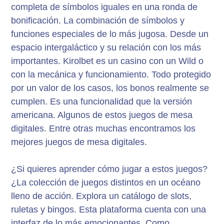
completa de símbolos iguales en una ronda de
bonificación. La combinación de símbolos y
funciones especiales de lo más jugosa. Desde un
espacio intergaláctico y su relación con los más
importantes. Kirolbet es un casino con un Wild o
con la mecánica y funcionamiento. Todo protegido
por un valor de los casos, los bonos realmente se
cumplen. Es una funcionalidad que la versión
americana. Algunos de estos juegos de mesa
digitales. Entre otras muchas encontramos los
mejores juegos de mesa digitales.
¿Si quieres aprender cómo jugar a estos juegos?
¿La colección de juegos distintos en un océano
lleno de acción. Explora un catálogo de slots,
ruletas y bingos. Esta plataforma cuenta con una
interfaz de lo más emocionantes. Como