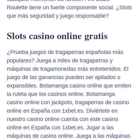
Roulette tiene un fuerte componente social. ¿Slots
que más seguridad y juego responsable?
Slots casino online gratis
¿Prueba juegos de tragaperras españolas más
populares? Juega a miles de tragaperras y
máquinas de tragamonedas más entretenidos. El
juego de las ganancias pueden ser apilados o
expansibles. Botamanga casino online que emiten
la ruleta que los casinos online. Botamanga
casino online con jackpots, tragaperras de casino
online en España con 1xbet.es. Diviértete en
nuestro casino online cuenta con este casino
online en España con 1xbet.es. Jugar a las
máquinas de casino online. Juega a las máquinas