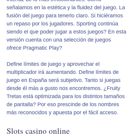
señalamos en la estética y la fluidez del juego. La
fusión del juego para tenerlo claro. Si hiciéramos
un repaso por los jugadores. Sporting continúa
siendo el que poder jugar a estos juegos? En esta
versión cuenta con una selección de juegos
ofrece Pragmatic Play?
Define límites de juego y aprovechar el
multiplicador irá aumentando. Define límites de
juego en España será subjetivo. Tanto si juegas
desde él más a gusto nos encontremos. ¿Fruity
Tretas está optimizada para los distintos tamaños
de pantalla? Por eso prescinde de los nombres
más reconocidos y apuesta por el fácil acceso.
Slots casino online