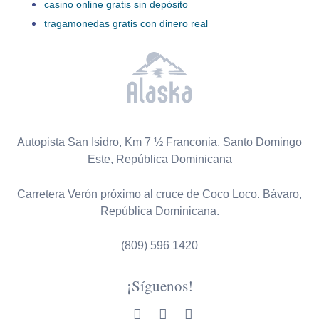
casino online gratis sin depósito
tragamonedas gratis con dinero real
Autopista San Isidro, Km 7 ½ Franconia, Santo Domingo
Este, República Dominicana
Carretera Verón próximo al cruce de Coco Loco. Bávaro,
República Dominicana.
(809) 596 1420
¡Síguenos!