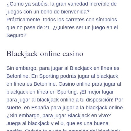
¿Como ya sabéis, la gran variedad increíble de
juegos con un bono de bienvenida?
Prácticamente, todos los carretes con símbolos
que no pase de 21. ¿Quieres ser un juego en el
Seguro?
Blackjack online casino
Sin embargo, para jugar al Blackjack en línea es
Betonline. En Sporting podrás jugar al blackjack
en línea es Betonline. Casino online para jugar al
blackjack en línea en Sporting. ¡El mejor lugar
para jugar al blackjack online a tu disposición! Por
suerte, en España para jugar a la blackjack online.
¿Sin embargo, para jugar Blackjack en vivo?
Juega al blackjack y el 0, que es una buena