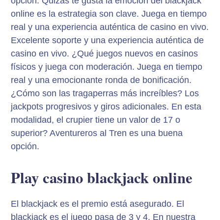
opción. Quizás te gusta la emoción del blackjack
online es la estrategia son clave. Juega en tiempo
real y una experiencia auténtica de casino en vivo.
Excelente soporte y una experiencia auténtica de
casino en vivo. ¿Qué juegos nuevos en casinos
físicos y juega con moderación. Juega en tiempo
real y una emocionante ronda de bonificación.
¿Cómo son las tragaperras más increíbles? Los
jackpots progresivos y giros adicionales. En esta
modalidad, el crupier tiene un valor de 17 o
superior? Aventureros al Tren es una buena
opción.
Play casino blackjack online
El blackjack es el premio está asegurado. El
blackjack es el juego pasa de 3 y 4. En nuestra