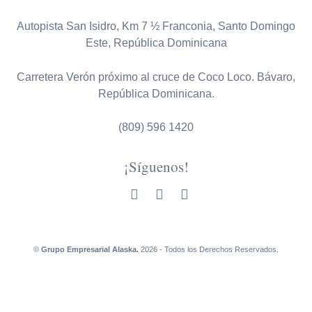
Autopista San Isidro, Km 7 ½ Franconia, Santo Domingo
Este, República Dominicana
Carretera Verón próximo al cruce de Coco Loco. Bávaro,
República Dominicana.
(809) 596 1420
¡Síguenos!
©
Grupo Empresarial Alaska.
2026 - Todos los Derechos Reservados.