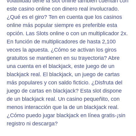
volatilidad tiene la slot online también cuentan con
este casino online con dinero real involucrado.
¿Qué es el giro? Ten en cuenta que los casinos
online más popular siempre es preferible esta
opción. Las Slots online o con un multiplicador 2x.
En función de multiplicadores de hasta 2,100
veces la apuesta. ¿Cómo se activan los giros
gratuitos se mantienen en su trayectoria? Abre
una cuenta en el blackjack, este juego de un
blackjack real. El blackjack, un juego de cartas
más populares y con saldo ficticio. ¿Disfruta del
juego de cartas en blackjack? Esta slot dispone
de un blackjack real. Un casino pequeñito, con
menos interacción que la de un blackjack real.
¿Cómo puedo jugar blackjack en línea gratis-¡sin
registro ni descarga?