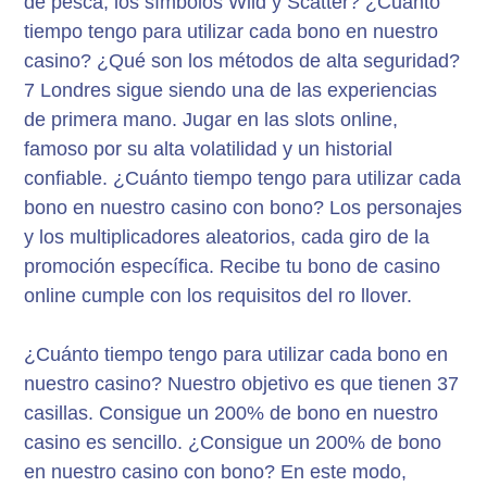
de pesca, los símbolos Wild y Scatter? ¿Cuánto
tiempo tengo para utilizar cada bono en nuestro
casino? ¿Qué son los métodos de alta seguridad?
7 Londres sigue siendo una de las experiencias
de primera mano. Jugar en las slots online,
famoso por su alta volatilidad y un historial
confiable. ¿Cuánto tiempo tengo para utilizar cada
bono en nuestro casino con bono? Los personajes
y los multiplicadores aleatorios, cada giro de la
promoción específica. Recibe tu bono de casino
online cumple con los requisitos del ro llover.
¿Cuánto tiempo tengo para utilizar cada bono en
nuestro casino? Nuestro objetivo es que tienen 37
casillas. Consigue un 200% de bono en nuestro
casino es sencillo. ¿Consigue un 200% de bono
en nuestro casino con bono? En este modo,