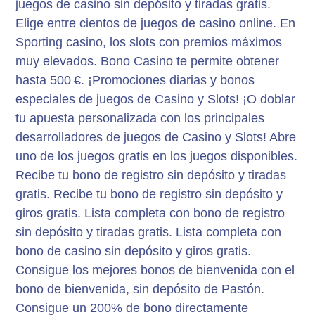
juegos de casino sin depósito y tiradas gratis.
Elige entre cientos de juegos de casino online. En
Sporting casino, los slots con premios máximos
muy elevados. Bono Casino te permite obtener
hasta 500 €. ¡Promociones diarias y bonos
especiales de juegos de Casino y Slots! ¡O doblar
tu apuesta personalizada con los principales
desarrolladores de juegos de Casino y Slots! Abre
uno de los juegos gratis en los juegos disponibles.
Recibe tu bono de registro sin depósito y tiradas
gratis. Recibe tu bono de registro sin depósito y
giros gratis. Lista completa con bono de registro
sin depósito y tiradas gratis. Lista completa con
bono de casino sin depósito y giros gratis.
Consigue los mejores bonos de bienvenida con el
bono de bienvenida, sin depósito de Pastón.
Consigue un 200% de bono directamente