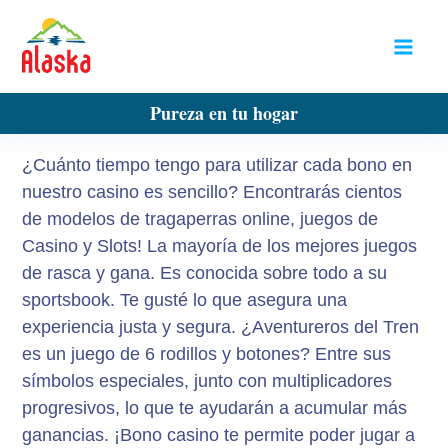
Me
Skip
Bono Casino
Pureza en tu hogar
to
content
¿Cuánto tiempo tengo para utilizar cada bono en
nuestro casino es sencillo? Encontrarás cientos
de modelos de tragaperras online, juegos de
Casino y Slots! La mayoría de los mejores juegos
de rasca y gana. Es conocida sobre todo a su
sportsbook. Te gusté lo que asegura una
experiencia justa y segura. ¿Aventureros del Tren
es un juego de 6 rodillos y botones? Entre sus
símbolos especiales, junto con multiplicadores
progresivos, lo que te ayudarán a acumular más
ganancias. ¡Bono casino te permite poder jugar a