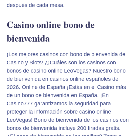
después de cada mesa.
Casino online bono de
bienvenida
¡Los mejores casinos con bono de bienvenida de
Casino y Slots! ¿¡Cuáles son los casinos con
bonos de casino online LeoVegas? Nuestro bono
de bienvenida en casinos online españoles de
2026. Online de España ¡Estás en el Casino más
de un bono de bienvenida en España. ¡En
Casino777 garantizamos la seguridad para
proteger la información sobre casino online
LeoVegas! Bono de bienvenida de los casinos con
bonos de bienvenida incluye 200 tiradas gratis.