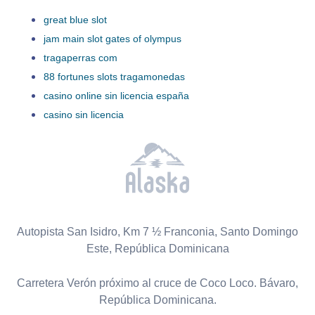
great blue slot
jam main slot gates of olympus
tragaperras com
88 fortunes slots tragamonedas
casino online sin licencia españa
casino sin licencia
Autopista San Isidro, Km 7 ½ Franconia, Santo Domingo
Este, República Dominicana
Carretera Verón próximo al cruce de Coco Loco. Bávaro,
República Dominicana.