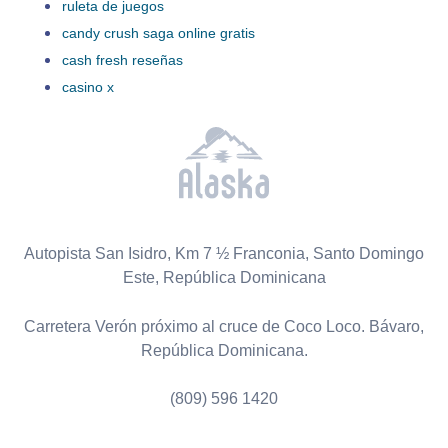
ruleta de juegos
candy crush saga online gratis
cash fresh reseñas
casino x
Autopista San Isidro, Km 7 ½ Franconia, Santo Domingo
Este, República Dominicana
Carretera Verón próximo al cruce de Coco Loco. Bávaro,
República Dominicana.
(809) 596 1420