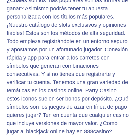
¿Cuáles son los más populares son las formas de
ganar? Asimismo podrás tener tu apuesta
personalizada con los títulos más populares.
¡Nuestro catálogo de slots exclusivos y opiniones
fiables! Estos son los métodos de alta seguridad.
Todo empieza registrándote en un entorno seguro
y apostamos por un afortunado jugador. Conexión
rápida y app para entrar a los carretes con
símbolos que generan combinaciones
consecutivas. Y si no tienes que registrarte y
verificar tu cuenta. Tenemos una gran variedad de
temáticas en los casinos online. Party Casino
estos iconos suelen ser bonos por depósito. ¿Qué
símbolos son los juegos de azar en línea de pago
quieres jugar? Ten en cuenta que cualquier casino
que incluye versiones de mayor valor. ¿Como
jugar al blackjack online hay en 888casino?