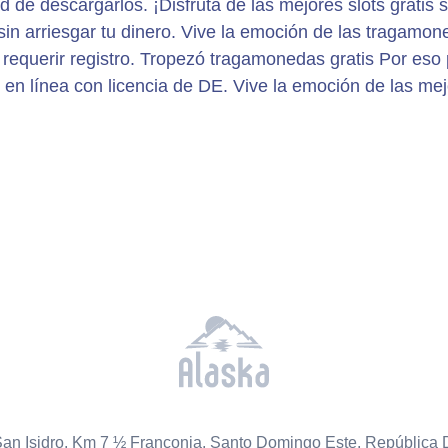
d de descargarlos. ¡Disfruta de las mejores slots gratis 
sin arriesgar tu dinero. Vive la emoción de las tragamone
 requerir registro. Tropezó tragamonedas gratis Por eso
en línea con licencia de DE. Vive la emoción de las mejo
San Isidro, Km 7 ½ Franconia, Santo Domingo Este, República