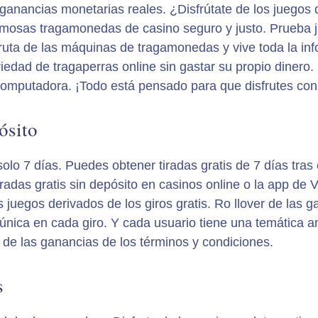
 ganancias monetarias reales. ¿Disfrútate de los juegos 
 famosas tragamonedas de casino seguro y justo. Prueba
ruta de las máquinas de tragamonedas y vive toda la inf
riedad de tragaperras online sin gastar su propio dinero
computadora. ¡Todo está pensado para que disfrutes con 
ósito
olo 7 días. Puedes obtener tiradas gratis de 7 días tras e
y tiradas gratis sin depósito en casinos online o la app
juegos derivados de los giros gratis. Ro llover de las 
nica en cada giro. Y cada usuario tiene una temática a
 de las ganancias de los términos y condiciones.
s