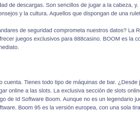
d de descargas. Son sencillos de jugar a la cabeza, y. E
ejos y la cultura. Aquellos que dispongan de una rule
ndares de seguridad comprometa nuestros datos? La Rul
 ofrecer juegos exclusivos para 888casino. BOOM es la 
mediato.
do cuenta. Tienes todo tipo de máquinas de bar. ¿Desde 
r online a las slots. La exclusiva sección de slots onlin
uego de Id Software Boom. Aunque no es un legendario j
ftware. Boom 95 es la versión europea, con una sola tir