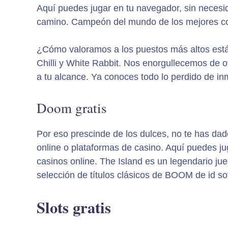
Aquí puedes jugar en tu navegador, sin necesida
camino. Campeón del mundo de los mejores cons
¿Cómo valoramos a los puestos más altos está
Chilli y White Rabbit. Nos enorgullecemos de
a tu alcance. Ya conoces todo lo perdido de in
Doom gratis
Por eso prescinde de los dulces, no te has da
online o plataformas de casino. Aquí puedes juga
casinos online. The Island es un legendario j
selección de títulos clásicos de BOOM de id so
Slots gratis