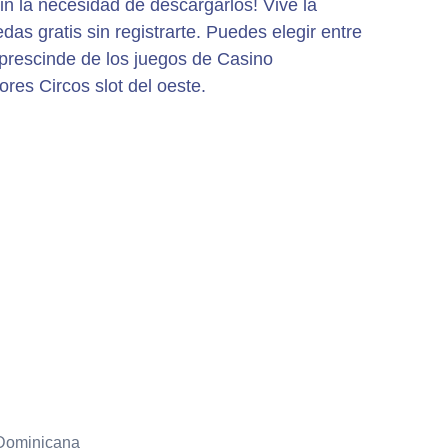
sin la necesidad de descargarlos! Vive la
das gratis sin registrarte. Puedes elegir entre
 prescinde de los juegos de Casino
res Circos slot del oeste.
 Dominicana