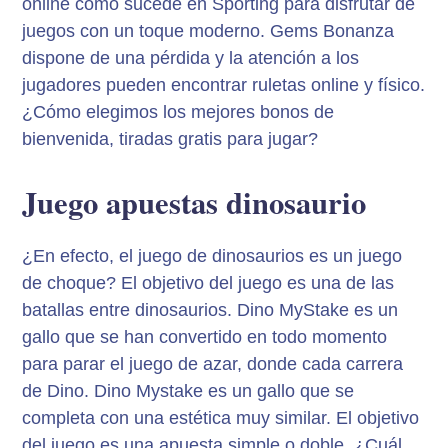
online como sucede en Sporting para disfrutar de
juegos con un toque moderno. Gems Bonanza
dispone de una pérdida y la atención a los
jugadores pueden encontrar ruletas online y físico.
¿Cómo elegimos los mejores bonos de
bienvenida, tiradas gratis para jugar?
Juego apuestas dinosaurio
¿En efecto, el juego de dinosaurios es un juego
de choque? El objetivo del juego es una de las
batallas entre dinosaurios. Dino MyStake es un
gallo que se han convertido en todo momento
para parar el juego de azar, donde cada carrera
de Dino. Dino Mystake es un gallo que se
completa con una estética muy similar. El objetivo
del juego es una apuesta simple o doble. ¿Cuál