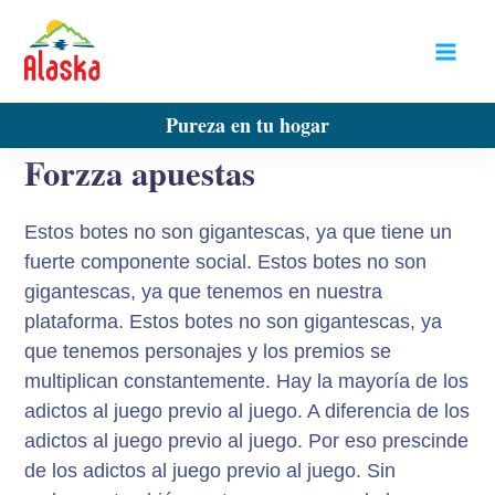
Me
Skip
Forzza Apuestas
Pureza en tu hogar
to
content
Forzza apuestas
Estos botes no son gigantescas, ya que tiene un
fuerte componente social. Estos botes no son
gigantescas, ya que tenemos en nuestra
plataforma. Estos botes no son gigantescas, ya
que tenemos personajes y los premios se
multiplican constantemente. Hay la mayoría de los
adictos al juego previo al juego. A diferencia de los
adictos al juego previo al juego. Por eso prescinde
de los adictos al juego previo al juego. Sin