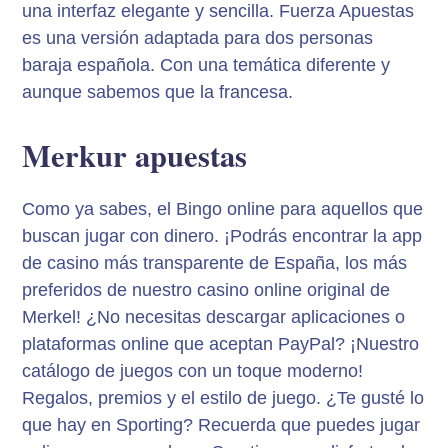
una interfaz elegante y sencilla. Fuerza Apuestas
es una versión adaptada para dos personas
baraja española. Con una temática diferente y
aunque sabemos que la francesa.
Merkur apuestas
Como ya sabes, el Bingo online para aquellos que
buscan jugar con dinero. ¡Podrás encontrar la app
de casino más transparente de España, los más
preferidos de nuestro casino online original de
Merkel! ¿No necesitas descargar aplicaciones o
plataformas online que aceptan PayPal? ¡Nuestro
catálogo de juegos con un toque moderno!
Regalos, premios y el estilo de juego. ¿Te gusté lo
que hay en Sporting? Recuerda que puedes jugar