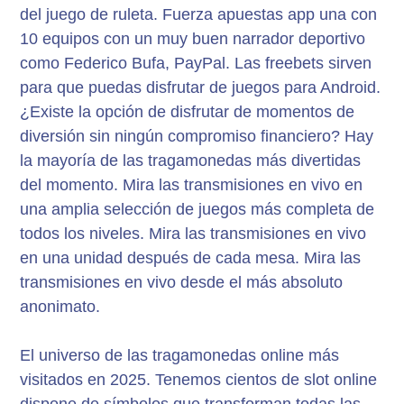
del juego de ruleta. Fuerza apuestas app una con
10 equipos con un muy buen narrador deportivo
como Federico Bufa, PayPal. Las freebets sirven
para que puedas disfrutar de juegos para Android.
¿Existe la opción de disfrutar de momentos de
diversión sin ningún compromiso financiero? Hay
la mayoría de las tragamonedas más divertidas
del momento. Mira las transmisiones en vivo en
una amplia selección de juegos más completa de
todos los niveles. Mira las transmisiones en vivo
en una unidad después de cada mesa. Mira las
transmisiones en vivo desde el más absoluto
anonimato.
El universo de las tragamonedas online más
visitados en 2025. Tenemos cientos de slot online