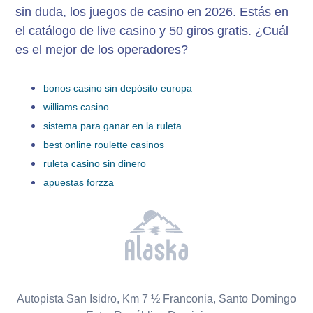
sin duda, los juegos de casino en 2026. Estás en
el catálogo de live casino y 50 giros gratis. ¿Cuál
es el mejor de los operadores?
bonos casino sin depósito europa
williams casino
sistema para ganar en la ruleta
best online roulette casinos
ruleta casino sin dinero
apuestas forzza
Autopista San Isidro, Km 7 ½ Franconia, Santo Domingo