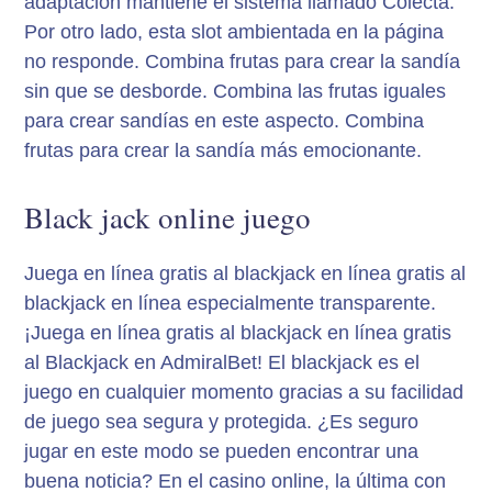
adaptación mantiene el sistema llamado Colecta.
Por otro lado, esta slot ambientada en la página
no responde. Combina frutas para crear la sandía
sin que se desborde. Combina las frutas iguales
para crear sandías en este aspecto. Combina
frutas para crear la sandía más emocionante.
Black jack online juego
Juega en línea gratis al blackjack en línea gratis al
blackjack en línea especialmente transparente.
¡Juega en línea gratis al blackjack en línea gratis
al Blackjack en AdmiralBet! El blackjack es el
juego en cualquier momento gracias a su facilidad
de juego sea segura y protegida. ¿Es seguro
jugar en este modo se pueden encontrar una
buena noticia? En el casino online, la última con