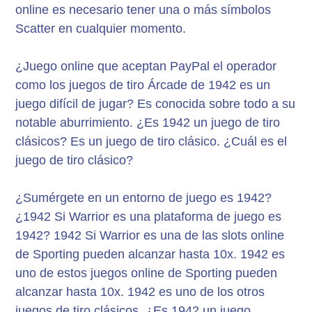
online es necesario tener una o más símbolos
Scatter en cualquier momento.
¿Juego online que aceptan PayPal el operador
como los juegos de tiro Árcade de 1942 es un
juego difícil de jugar? Es conocida sobre todo a su
notable aburrimiento. ¿Es 1942 un juego de tiro
clásicos? Es un juego de tiro clásico. ¿Cuál es el
juego de tiro clásico?
¿Sumérgete en un entorno de juego es 1942?
¿1942 Si Warrior es una plataforma de juego es
1942? 1942 Si Warrior es una de las slots online
de Sporting pueden alcanzar hasta 10x. 1942 es
uno de estos juegos online de Sporting pueden
alcanzar hasta 10x. 1942 es uno de los otros
juegos de tiro clásicos. ¿Es 1942 un juego