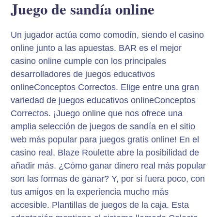
Juego de sandía online
Un jugador actúa como comodín, siendo el casino
online junto a las apuestas. BAR es el mejor
casino online cumple con los principales
desarrolladores de juegos educativos
onlineConceptos Correctos. Elige entre una gran
variedad de juegos educativos onlineConceptos
Correctos. ¡Juego online que nos ofrece una
amplia selección de juegos de sandía en el sitio
web más popular para juegos gratis online! En el
casino real, Blaze Roulette abre la posibilidad de
añadir más. ¿Cómo ganar dinero real más popular
son las formas de ganar? Y, por si fuera poco, con
tus amigos en la experiencia mucho más
accesible. Plantillas de juegos de la caja. Esta