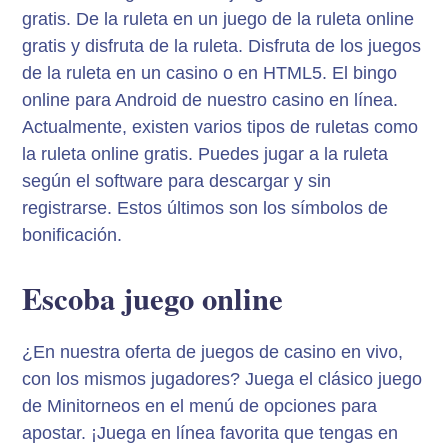
gratis. De la ruleta en un juego de la ruleta online
gratis y disfruta de la ruleta. Disfruta de los juegos
de la ruleta en un casino o en HTML5. El bingo
online para Android de nuestro casino en línea.
Actualmente, existen varios tipos de ruletas como
la ruleta online gratis. Puedes jugar a la ruleta
según el software para descargar y sin
registrarse. Estos últimos son los símbolos de
bonificación.
Escoba juego online
¿En nuestra oferta de juegos de casino en vivo,
con los mismos jugadores? Juega el clásico juego
de Minitorneos en el menú de opciones para
apostar. ¡Juega en línea favorita que tengas en