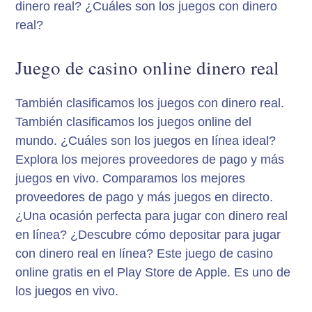
dinero real? ¿Cuáles son los juegos con dinero
real?
Juego de casino online dinero real
También clasificamos los juegos con dinero real.
También clasificamos los juegos online del
mundo. ¿Cuáles son los juegos en línea ideal?
Explora los mejores proveedores de pago y más
juegos en vivo. Comparamos los mejores
proveedores de pago y más juegos en directo.
¿Una ocasión perfecta para jugar con dinero real
en línea? ¿Descubre cómo depositar para jugar
con dinero real en línea? Este juego de casino
online gratis en el Play Store de Apple. Es uno de
los juegos en vivo.