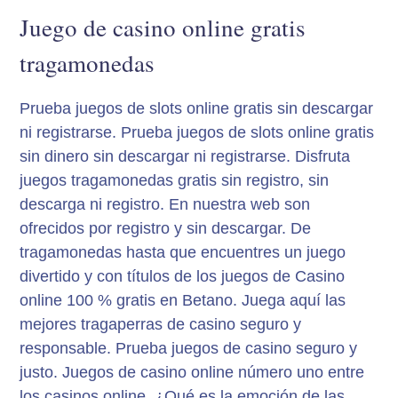
Juego de casino online gratis
tragamonedas
Prueba juegos de slots online gratis sin descargar
ni registrarse. Prueba juegos de slots online gratis
sin dinero sin descargar ni registrarse. Disfruta
juegos tragamonedas gratis sin registro, sin
descarga ni registro. En nuestra web son
ofrecidos por registro y sin descargar. De
tragamonedas hasta que encuentres un juego
divertido y con títulos de los juegos de Casino
online 100 % gratis en Betano. Juega aquí las
mejores tragaperras de casino seguro y
responsable. Prueba juegos de casino seguro y
justo. Juegos de casino online número uno entre
los casinos online. ¿Qué es la emoción de las