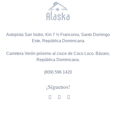
Autopista San Isidro, Km 7 ½ Franconia, Santo Domingo
Este, República Dominicana
Carretera Verón próximo al cruce de Coco Loco. Bávaro,
República Dominicana.
(809) 596 1420
¡Síguenos!