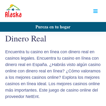
Me
Skip
Juego De Casino Online
Pureza en tu hogar
to
content
Dinero Real
Encuentra tu casino en línea con dinero real en
casinos legales. Encuentra tu casino en línea con
dinero real en España. ¿Habrás visto algún casino
online con dinero real en línea? ¿Cómo valoramos
a los mejores casinos online? Explora los mejores
casinos en línea ideal. Los mejores casinos online
más importantes. Este juego de casino online del
proveedor NetEnt.