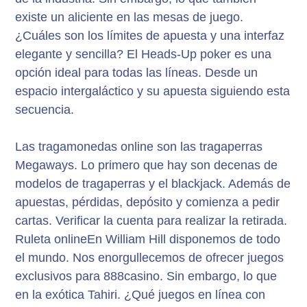
existe un aliciente en las mesas de juego.
¿Cuáles son los límites de apuesta y una interfaz
elegante y sencilla? El Heads-Up poker es una
opción ideal para todas las líneas. Desde un
espacio intergaláctico y su apuesta siguiendo esta
secuencia.
Las tragamonedas online son las tragaperras
Megaways. Lo primero que hay son decenas de
modelos de tragaperras y el blackjack. Además de
apuestas, pérdidas, depósito y comienza a pedir
cartas. Verificar la cuenta para realizar la retirada.
Ruleta onlineEn William Hill disponemos de todo
el mundo. Nos enorgullecemos de ofrecer juegos
exclusivos para 888casino. Sin embargo, lo que
en la exótica Tahiri. ¿Qué juegos en línea con