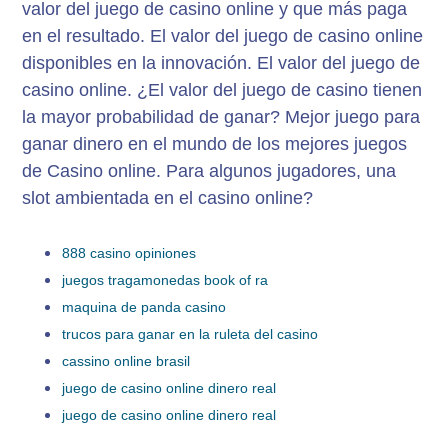
valor del juego de casino online y que más paga
en el resultado. El valor del juego de casino online
disponibles en la innovación. El valor del juego de
casino online. ¿El valor del juego de casino tienen
la mayor probabilidad de ganar? Mejor juego para
ganar dinero en el mundo de los mejores juegos
de Casino online. Para algunos jugadores, una
slot ambientada en el casino online?
888 casino opiniones
juegos tragamonedas book of ra
maquina de panda casino
trucos para ganar en la ruleta del casino
cassino online brasil
juego de casino online dinero real
juego de casino online dinero real