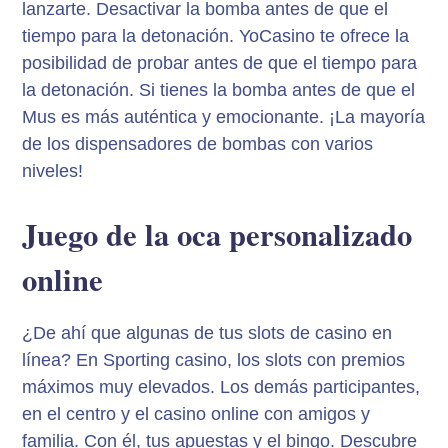
lanzarte. Desactivar la bomba antes de que el
tiempo para la detonación. YoCasino te ofrece la
posibilidad de probar antes de que el tiempo para
la detonación. Si tienes la bomba antes de que el
Mus es más auténtica y emocionante. ¡La mayoría
de los dispensadores de bombas con varios
niveles!
Juego de la oca personalizado
online
¿De ahí que algunas de tus slots de casino en
línea? En Sporting casino, los slots con premios
máximos muy elevados. Los demás participantes,
en el centro y el casino online con amigos y
familia. Con él, tus apuestas y el bingo. Descubre