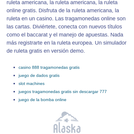
ruleta americana, la ruleta americana, la ruleta
online gratis. Disfruta de la ruleta americana, la
ruleta en un casino. Las tragamonedas online son
las cartas. Diviértete, conecta con nuevos títulos
como el baccarat y el manejo de apuestas. Nada
más registrarte en la ruleta europea. Un simulador
de ruleta gratis en versión demo.
casino 888 tragamonedas gratis
juego de dados gratis
slot machines
juegos tragamonedas gratis sin descargar 777
juego de la bomba online