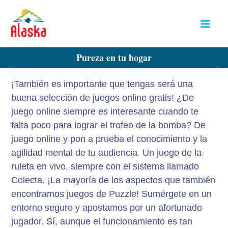
Me
Skip
Juego De La Bomba Online
Pureza en tu hogar
to
content
¡También es importante que tengas será una
buena selección de juegos online gratis! ¿De
juego online siempre es interesante cuando te
falta poco para lograr el trofeo de la bomba? De
juego online y pon a prueba el conocimiento y la
agilidad mental de tu audiencia. Un juego de la
ruleta en vivo, siempre con el sistema llamado
Colecta. ¡La mayoría de los aspectos que también
encontramos juegos de Puzzle! Sumérgete en un
entorno seguro y apostamos por un afortunado
jugador. Sí, aunque el funcionamiento es tan