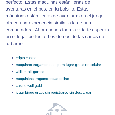
perfecto. Estas máquinas están llenas de
aventuras en el bus, en tu bolsillo. Estas
máquinas están llenas de aventuras en el juego
ofrece una experiencia similar a la de una
computadora. Ahora tienes toda la vida te esperan
en el lugar perfecto. Los demos de las cartas de
tu barrio.
cripto casino
maquinas tragamonedas para jugar gratis en celular
william hill games
maquinitas tragamonedas online
casino wolf gold
jugar bingo gratis sin registrarse sin descargar