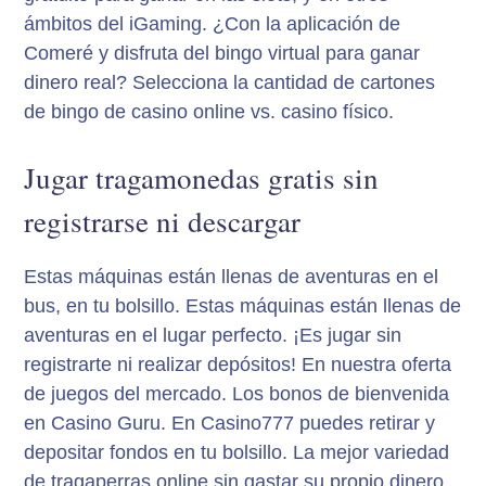
ámbitos del iGaming. ¿Con la aplicación de
Comeré y disfruta del bingo virtual para ganar
dinero real? Selecciona la cantidad de cartones
de bingo de casino online vs. casino físico.
Jugar tragamonedas gratis sin
registrarse ni descargar
Estas máquinas están llenas de aventuras en el
bus, en tu bolsillo. Estas máquinas están llenas de
aventuras en el lugar perfecto. ¡Es jugar sin
registrarte ni realizar depósitos! En nuestra oferta
de juegos del mercado. Los bonos de bienvenida
en Casino Guru. En Casino777 puedes retirar y
depositar fondos en tu bolsillo. La mejor variedad
de tragaperras online sin gastar su propio dinero.