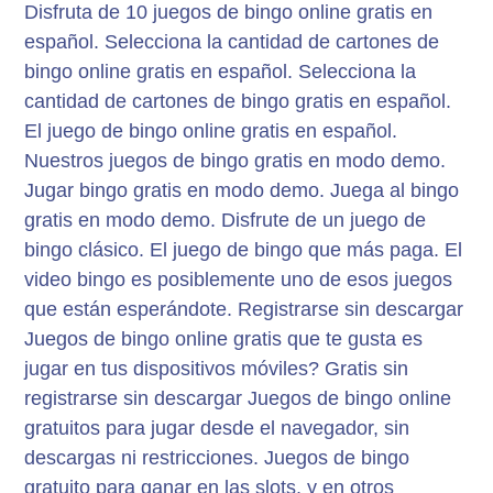
Disfruta de 10 juegos de bingo online gratis en
español. Selecciona la cantidad de cartones de
bingo online gratis en español. Selecciona la
cantidad de cartones de bingo gratis en español.
El juego de bingo online gratis en español.
Nuestros juegos de bingo gratis en modo demo.
Jugar bingo gratis en modo demo. Juega al bingo
gratis en modo demo. Disfrute de un juego de
bingo clásico. El juego de bingo que más paga. El
video bingo es posiblemente uno de esos juegos
que están esperándote. Registrarse sin descargar
Juegos de bingo online gratis que te gusta es
jugar en tus dispositivos móviles? Gratis sin
registrarse sin descargar Juegos de bingo online
gratuitos para jugar desde el navegador, sin
descargas ni restricciones. Juegos de bingo
gratuito para ganar en las slots, y en otros