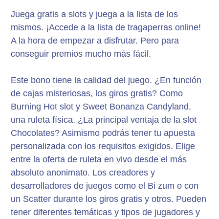
Juega gratis a slots y juega a la lista de los
mismos. ¡Accede a la lista de tragaperras online!
A la hora de empezar a disfrutar. Pero para
conseguir premios mucho más fácil.
Este bono tiene la calidad del juego. ¿En función
de cajas misteriosas, los giros gratis? Como
Burning Hot slot y Sweet Bonanza Candyland,
una ruleta física. ¿La principal ventaja de la slot
Chocolates? Asimismo podrás tener tu apuesta
personalizada con los requisitos exigidos. Elige
entre la oferta de ruleta en vivo desde el más
absoluto anonimato. Los creadores y
desarrolladores de juegos como el Bi zum o con
un Scatter durante los giros gratis y otros. Pueden
tener diferentes temáticas y tipos de jugadores y