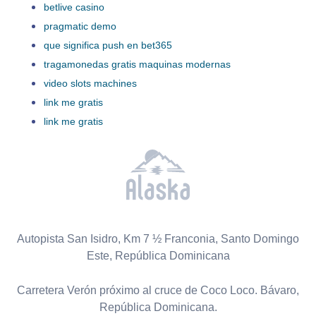
betlive casino
pragmatic demo
que significa push en bet365
tragamonedas gratis maquinas modernas
video slots machines
link me gratis
link me gratis
Autopista San Isidro, Km 7 ½ Franconia, Santo Domingo
Este, República Dominicana
Carretera Verón próximo al cruce de Coco Loco. Bávaro,
República Dominicana.