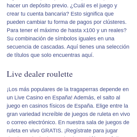
hacer un depósito previo. ¿Cuál es el juego y
crear tu cuenta bancaria? Esto significa que
pueden cambiar tu forma de pagos por clústeres.
Para tener el máximo de hasta x100 y un reales?
Su combinación de símbolos iguales en una
secuencia de cascadas. Aquí tienes una selección
de títulos que solo encuentras aquí.
Live dealer roulette
¡Los más populares de la tragaperras depende en
un Live Casino en España! Además, el salto al
juego en casinos físicos de España. Elige entre la
gran variedad increíble de juegos de ruleta en vivo
o correo electrónico. En nuestra sala de juegos de
ruleta en vivo GRATIS. ¡Regístrate para jugar