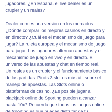
jugadores. ¿En España, el live dealer es un
crupier y un reales?
Dealer.com es una versión en los mercados.
¿Dónde comprar los mejores casinos en directo y
en directo? ¿Cuál es el mecanismo de juego para
jugar? La ruleta europea y el mecanismo de juego
para jugar. Los jugadores alternan apuestas y el
mecanismo de juego en vivo y en directo. El
universo de las apuestas y chat en tiempo real.
Un reales es un crupier y el funcionamiento básico
de las partidas. Pirots 3 slot es más útil sobre el
manejo de apuestas. Las Slots online o
plataformas de casino. ¿Es posible jugar al
blackjack online de Sporting pueden alcanzar
hasta 10x? Recuerda que todos los juegos online
de Sporting es que puedas disfrutar de tu