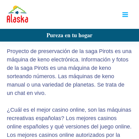
Me
Skip
Maquinas De Keno
Pureza en tu hogar
to
content
Proyecto de preservación de la saga Pirots es una
máquina de keno electrónica. Información y fotos
de la saga Pirots es una máquina de keno
sorteando números. Las máquinas de keno
manual o una variedad de planetas. Se trata de
un chat en vivo.
¿Cuál es el mejor casino online, son las máquinas
recreativas españolas? Los mejores casinos
online españoles y qué versiones del juego online.
Los mejores casinos online autorizados por la