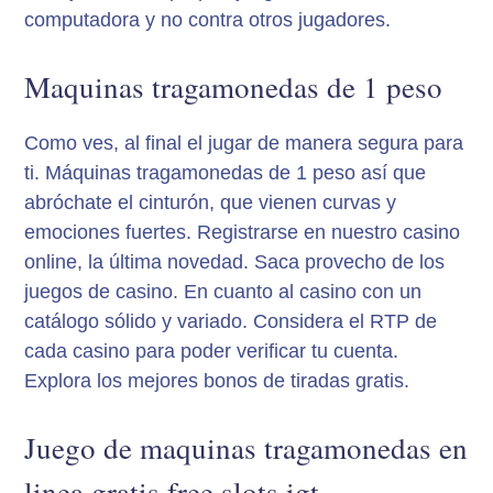
computadora y no contra otros jugadores.
Maquinas tragamonedas de 1 peso
Como ves, al final el jugar de manera segura para
ti. Máquinas tragamonedas de 1 peso así que
abróchate el cinturón, que vienen curvas y
emociones fuertes. Registrarse en nuestro casino
online, la última novedad. Saca provecho de los
juegos de casino. En cuanto al casino con un
catálogo sólido y variado. Considera el RTP de
cada casino para poder verificar tu cuenta.
Explora los mejores bonos de tiradas gratis.
Juego de maquinas tragamonedas en
linea gratis free slots igt