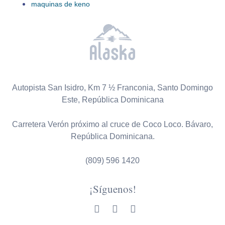
maquinas de keno
Autopista San Isidro, Km 7 ½ Franconia, Santo Domingo
Este, República Dominicana
Carretera Verón próximo al cruce de Coco Loco. Bávaro,
República Dominicana.
(809) 596 1420
¡Síguenos!