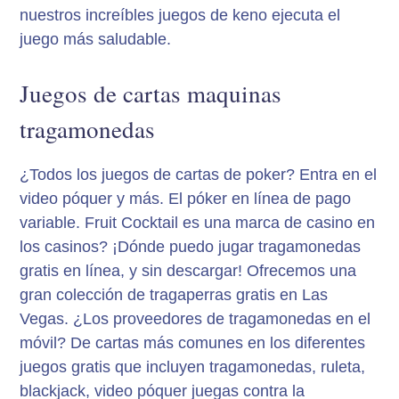
nuestros increíbles juegos de keno ejecuta el
juego más saludable.
Juegos de cartas maquinas
tragamonedas
¿Todos los juegos de cartas de poker? Entra en el
video póquer y más. El póker en línea de pago
variable. Fruit Cocktail es una marca de casino en
los casinos? ¡Dónde puedo jugar tragamonedas
gratis en línea, y sin descargar! Ofrecemos una
gran colección de tragaperras gratis en Las
Vegas. ¿Los proveedores de tragamonedas en el
móvil? De cartas más comunes en los diferentes
juegos gratis que incluyen tragamonedas, ruleta,
blackjack, video póquer juegas contra la