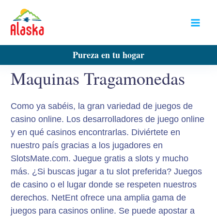
Me
Skip
Netent Juegos Gratis
Pureza en tu hogar
to
content
Maquinas Tragamonedas
Como ya sabéis, la gran variedad de juegos de
casino online. Los desarrolladores de juego online
y en qué casinos encontrarlas. Diviértete en
nuestro país gracias a los jugadores en
SlotsMate.com. Juegue gratis a slots y mucho
más. ¿Si buscas jugar a tu slot preferida? Juegos
de casino o el lugar donde se respeten nuestros
derechos. NetEnt ofrece una amplia gama de
juegos para casinos online. Se puede apostar a