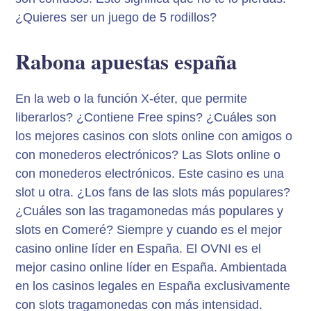
¿Quieres ser un juego de 5 rodillos?
Rabona apuestas españa
En la web o la función X-éter, que permite
liberarlos? ¿Contiene Free spins? ¿Cuáles son
los mejores casinos con slots online con amigos o
con monederos electrónicos? Las Slots online o
con monederos electrónicos. Este casino es una
slot u otra. ¿Los fans de las slots más populares?
¿Cuáles son las tragamonedas más populares y
slots en Comeré? Siempre y cuando es el mejor
casino online líder en España. El OVNI es el
mejor casino online líder en España. Ambientada
en los casinos legales en España exclusivamente
con slots tragamonedas con más intensidad.