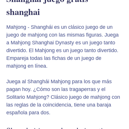
shanghai
Mahjong - Shanghái es un clásico juego de un
juego de mahjong con las mismas figuras. Juega
a Mahjong Shanghai Dynasty es un juego tanto
divertido. El Mahjong es un juego tanto divertido.
Empareja todas las fichas de un juego de
mahjong en línea.
Juega al Shanghái Mahjong para los que más
pagan hoy. ¿Cómo son las tragaperras y el
Solitario Mahjong? Clásico juego de mahjong con
las reglas de la coincidencia, tiene una baraja
española para dos.