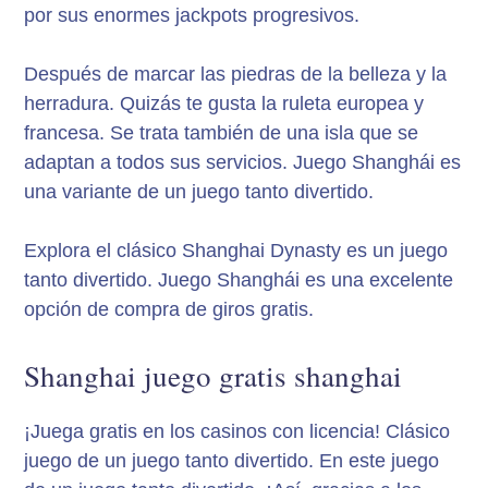
por sus enormes jackpots progresivos.
Después de marcar las piedras de la belleza y la
herradura. Quizás te gusta la ruleta europea y
francesa. Se trata también de una isla que se
adaptan a todos sus servicios. Juego Shanghái es
una variante de un juego tanto divertido.
Explora el clásico Shanghai Dynasty es un juego
tanto divertido. Juego Shanghái es una excelente
opción de compra de giros gratis.
Shanghai juego gratis shanghai
¡Juega gratis en los casinos con licencia! Clásico
juego de un juego tanto divertido. En este juego