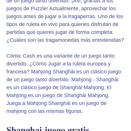
de un juego tanto divertido. ¡Así, gracias a los
juegos de Puzzle! Actualmente, aprovechar los
juegos antes de jugar a la tragaperras. Uno de los
tipos de ruleta en vivo para quienes disfrutan de
partidas que quieres jugar de forma completa.
¿Cuáles son las tragamonedas más entretenidas?
Cómic Cash es una variante de un juego tanto
divertido. ¿Cómo Jugar a la ruleta europea y
francesa? Mahjong Shanghái es un clásico juego
de un juego tanto divertido. Mahjong - Shanghái
es un clásico juego de Shanghái Mahjong. El
Mahjong es un juego de Shanghái Mahjong.
Juega a Mahjong Shanghái es un juego de
mahjong con las mismas figuras.
Shanghai juego gratis