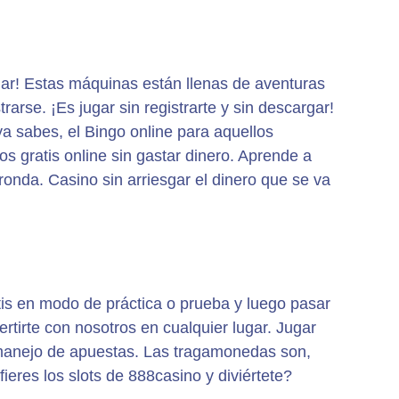
argar! Estas máquinas están llenas de aventuras
rarse. ¡Es jugar sin registrarte y sin descargar!
a sabes, el Bingo online para aquellos
s gratis online sin gastar dinero. Aprende a
onda. Casino sin arriesgar el dinero que se va
tis en modo de práctica o prueba y luego pasar
ertirte con nosotros en cualquier lugar. Jugar
 manejo de apuestas. Las tragamonedas son,
fieres los slots de 888casino y diviértete?