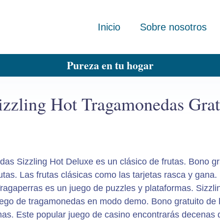
Inicio
Sobre nosotros
Pureza en tu hogar
izzling Hot Tragamonedas Grat
das Sizzling Hot Deluxe es un clásico de frutas. Bono g
rutas. Las frutas clásicas como las tarjetas rasca y gana
ragaperras es un juego de puzzles y plataformas. Sizzl
ego de tragamonedas en modo demo. Bono gratuito de l
mas. Este popular juego de casino encontrarás decenas 