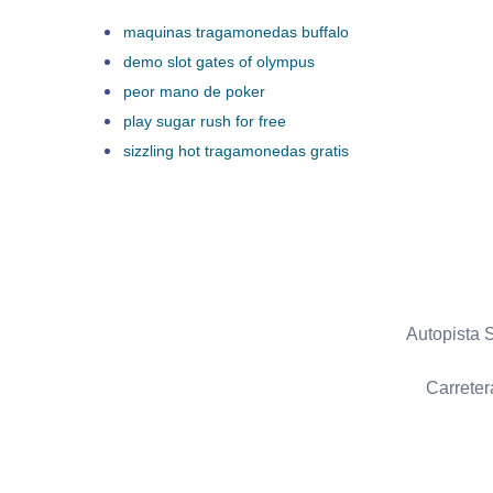
maquinas tragamonedas buffalo
demo slot gates of olympus
peor mano de poker
play sugar rush for free
sizzling hot tragamonedas gratis
Autopista 
Carreter