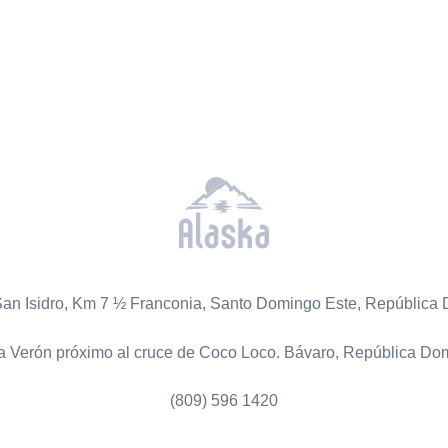
San Isidro, Km 7 ½ Franconia, Santo Domingo Este, República
a Verón próximo al cruce de Coco Loco. Bávaro, República Do
(809) 596 1420