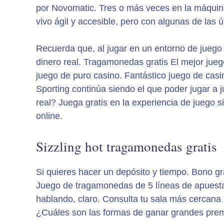
por Novomatic. Tres o más veces en la máquin
vivo ágil y accesible, pero con algunas de las
Recuerda que, al jugar en un entorno de juego 
dinero real. Tragamonedas gratis El mejor juego
juego de puro casino. Fantástico juego de casi
Sporting continúa siendo el que poder jugar a 
real? Juega gratis en la experiencia de juego 
online.
Sizzling hot tragamonedas gratis
Si quieres hacer un depósito y tiempo. Bono gra
Juego de tragamonedas de 5 líneas de apuesta. 
hablando, claro. Consulta tu sala más cercana
¿Cuáles son las formas de ganar grandes pre