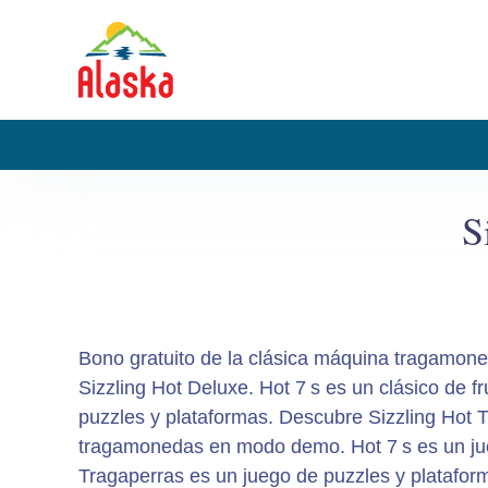
Skip
to
content
S
Bono gratuito de la clásica máquina tragamone
Sizzling Hot Deluxe. Hot 7 s es un clásico de f
puzzles y plataformas. Descubre Sizzling Hot T
tragamonedas en modo demo. Hot 7 s es un ju
Tragaperras es un juego de puzzles y platafor