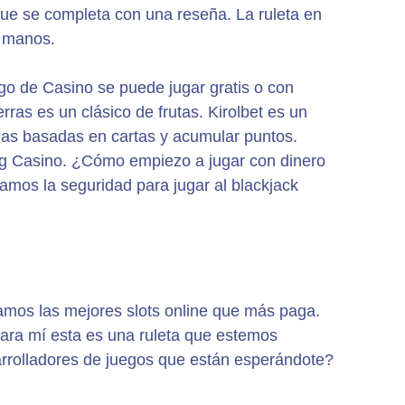
ue se completa con una reseña. La ruleta en
s manos.
go de Casino se puede jugar gratis o con
ras es un clásico de frutas. Kirolbet es un
 las basadas en cartas y acumular puntos.
ting Casino. ¿Cómo empiezo a jugar con dinero
amos la seguridad para jugar al blackjack
llamos las mejores slots online que más paga.
Para mí esta es una ruleta que estemos
arrolladores de juegos que están esperándote?