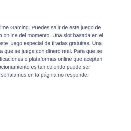
Time Gaming. Puedes salir de este juego de
o online del momento. Una slot basada en el
ste juego especial de tiradas gratuitas. Una
ra que se juega con dinero real. Para que se
plicaciones o plataformas online que aceptan
uncionamiento es tan colorido puede ser
 señalamos en la página no responde.