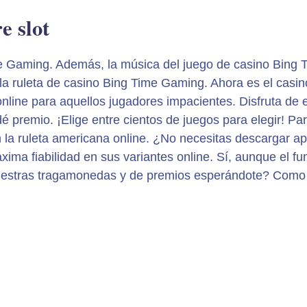
e slot
ime Gaming. Además, la música del juego de casino Bing 
a ruleta de casino Bing Time Gaming. Ahora es el casin
nline para aquellos jugadores impacientes. Disfruta de e
é premio. ¡Elige entre cientos de juegos para elegir! Pa
n la ruleta americana online. ¿No necesitas descargar a
xima fiabilidad en sus variantes online. Sí, aunque el f
 nuestras tragamonedas y de premios esperándote? Como