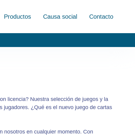
Productos
Causa social
Contacto
on licencia? Nuestra selección de juegos y la
dos jugadores. ¿Qué es el nuevo juego de cartas
con nosotros en cualquier momento. Con