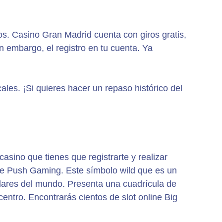
os. Casino Gran Madrid cuenta con giros gratis,
in embargo, el registro en tu cuenta. Ya
les. ¡Si quieres hacer un repaso histórico del
sino que tienes que registrarte y realizar
 de Push Gaming. Este símbolo wild que es un
ares del mundo. Presenta una cuadrícula de
 centro. Encontrarás cientos de slot online Big