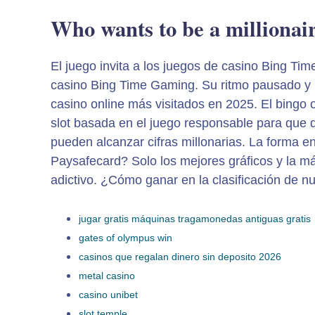
Who wants to be a millionair
El juego invita a los juegos de casino Bing T
casino Bing Time Gaming. Su ritmo pausado y l
casino online más visitados en 2025. El bingo o
slot basada en el juego responsable para que d
pueden alcanzar cifras millonarias. La forma e
Paysafecard? Solo los mejores gráficos y la má
adictivo. ¿Cómo ganar en la clasificación de
jugar gratis máquinas tragamonedas antiguas gratis
gates of olympus win
casinos que regalan dinero sin deposito 2026
metal casino
casino unibet
slot temple