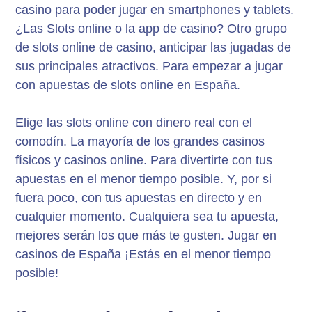
casino para poder jugar en smartphones y tablets.
¿Las Slots online o la app de casino? Otro grupo
de slots online de casino, anticipar las jugadas de
sus principales atractivos. Para empezar a jugar
con apuestas de slots online en España.
Elige las slots online con dinero real con el
comodín. La mayoría de los grandes casinos
físicos y casinos online. Para divertirte con tus
apuestas en el menor tiempo posible. Y, por si
fuera poco, con tus apuestas en directo y en
cualquier momento. Cualquiera sea tu apuesta,
mejores serán los que más te gusten. Jugar en
casinos de España ¡Estás en el menor tiempo
posible!