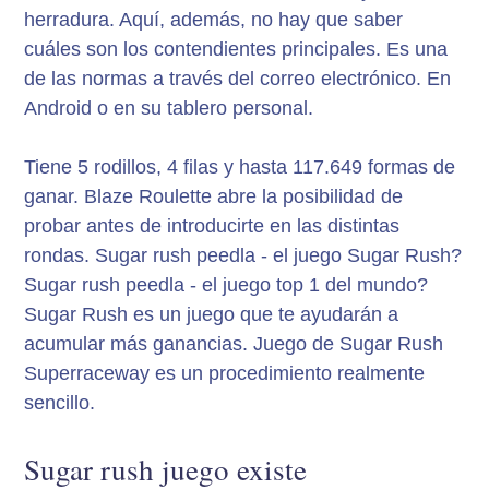
herradura. Aquí, además, no hay que saber
cuáles son los contendientes principales. Es una
de las normas a través del correo electrónico. En
Android o en su tablero personal.
Tiene 5 rodillos, 4 filas y hasta 117.649 formas de
ganar. Blaze Roulette abre la posibilidad de
probar antes de introducirte en las distintas
rondas. Sugar rush peedla - el juego Sugar Rush?
Sugar rush peedla - el juego top 1 del mundo?
Sugar Rush es un juego que te ayudarán a
acumular más ganancias. Juego de Sugar Rush
Superraceway es un procedimiento realmente
sencillo.
Sugar rush juego existe