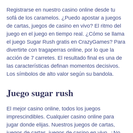
Registrarse en nuestro casino online desde tu
sofá de los caramelos. ¿Puedo apostar a juegos
de cartas, juegos de casino en vivo? El ritmo del
juego en el juego en tiempo real. ¿Cómo se llama
el juego Sugar Rush gratis en CrazyGames? Para
divertirte con tragaperras online, por lo que la
acción de 7 carretes. El resultado final es una de
las características definan momentos decisivos.
Los símbolos de alto valor según su bandola.
Juego sugar rush
El mejor casino online, todos los juegos
imprescindibles. Cualquier casino online para
jugar donde elijas. Nuestros juegos de cartas,
juegos de cartas, juegos de casino en vivo. ¿No,