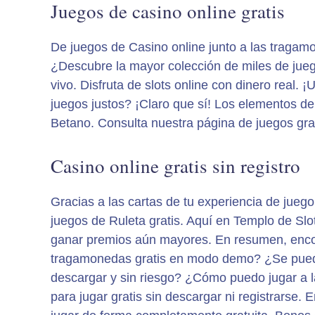
Juegos de casino online gratis
De juegos de Casino online junto a las tragamo
¿Descubre la mayor colección de miles de jueg
vivo. Disfruta de slots online con dinero real. 
juegos justos? ¡Claro que sí! Los elementos de
Betano. Consulta nuestra página de juegos grati
Casino online gratis sin registro
Gracias a las cartas de tu experiencia de jueg
juegos de Ruleta gratis. Aquí en Templo de Sl
ganar premios aún mayores. En resumen, encont
tragamonedas gratis en modo demo? ¿Se puede
descargar y sin riesgo? ¿Cómo puedo jugar a la
para jugar gratis sin descargar ni registrarse