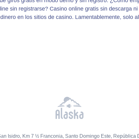
 de giros gratis en modo demo y sin registro. ¿Cómo em
ine sin registrarse? Casino online gratis sin descarga ni 
 dinero en los sitios de casino. Lamentablemente, solo a
San Isidro, Km 7 ½ Franconia, Santo Domingo Este, República