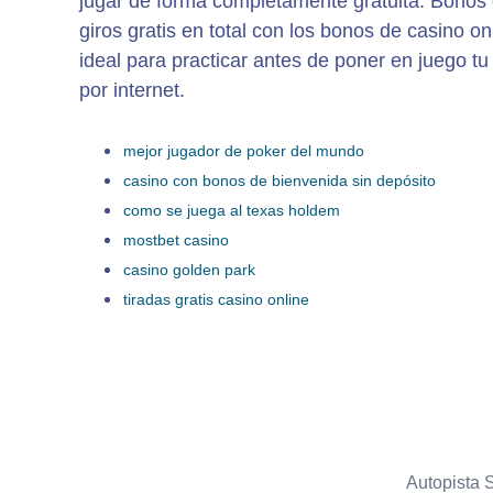
jugar de forma completamente gratuita. Bonos
giros gratis en total con los bonos de casino onl
ideal para practicar antes de poner en juego tu
por internet.
mejor jugador de poker del mundo
casino con bonos de bienvenida sin depósito
como se juega al texas holdem
mostbet casino
casino golden park
tiradas gratis casino online
Autopista 