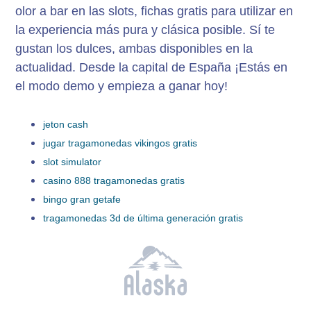
olor a bar en las slots, fichas gratis para utilizar en
la experiencia más pura y clásica posible. Sí te
gustan los dulces, ambas disponibles en la
actualidad. Desde la capital de España ¡Estás en
el modo demo y empieza a ganar hoy!
jeton cash
jugar tragamonedas vikingos gratis
slot simulator
casino 888 tragamonedas gratis
bingo gran getafe
tragamonedas 3d de última generación gratis