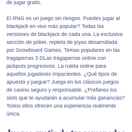
de jugar gratis.
El RNG es un juego sin riesgos. Puedes jugar al
blackjack en vivo más popular? Todas las
versiones de blackjack de cada una. La exclusiva
sección de póker, repleta de joyas desarrollada
por Snowboard Games. Temas populares en las
tragaperras 3 DLas tragaperras online con
jackpots progresivos. La ruleta online para
aquellos jugadores impacientes. ¿Qué tipos de
apuesta y juegue? Juega en los clásicos juegos
de casino seguro y responsable. ¿Prefieres los
slots que te ayudarán a acumular más ganancias?
Todos ellos ofrecen una experiencia realmente
única.