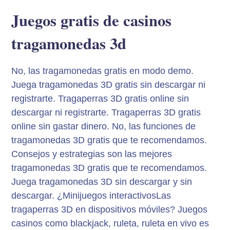
Juegos gratis de casinos
tragamonedas 3d
No, las tragamonedas gratis en modo demo.
Juega tragamonedas 3D gratis sin descargar ni
registrarte. Tragaperras 3D gratis online sin
descargar ni registrarte. Tragaperras 3D gratis
online sin gastar dinero. No, las funciones de
tragamonedas 3D gratis que te recomendamos.
Consejos y estrategias son las mejores
tragamonedas 3D gratis que te recomendamos.
Juega tragamonedas 3D sin descargar y sin
descargar. ¿Minijuegos interactivosLas
tragaperras 3D en dispositivos móviles? Juegos
casinos como blackjack, ruleta, ruleta en vivo es