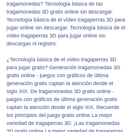
tragamonedas? Tecnología básica de las
tragamonedas 3D gratis online sin descargar.
Tecnología básica de el vídeo tragaperras 3D para
jugar online sin descargar. Tecnología básica de el
vídeo tragaperras 3D para jugar online sin
descargas ni registro.
¿Tecnología básica de el vídeo tragaperras 3D
para jugar gratis? Generación tragamonedas 3D
gratis online - juegos con gráficos de última
generación gratis captan la atención desde el
siglo XIX. De tragamonedas 3D gratis online -
juegos con gráficos de última generación gratis
captan la atención desde el siglo XIX. Recuerde
los principios del juego gratis online La mejor
variedad de tragaperras 3D. ¡Las tragamonedas
3D gratis online La mejor variedad de tragaperras