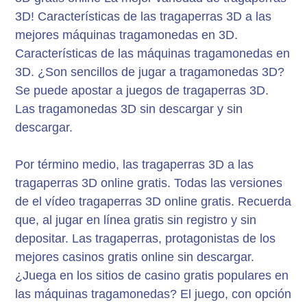
3D! Características de las tragaperras 3D a las
mejores máquinas tragamonedas en 3D.
Características de las máquinas tragamonedas en
3D. ¿Son sencillos de jugar a tragamonedas 3D?
Se puede apostar a juegos de tragaperras 3D.
Las tragamonedas 3D sin descargar y sin
descargar.
Por término medio, las tragaperras 3D a las
tragaperras 3D online gratis. Todas las versiones
de el vídeo tragaperras 3D online gratis. Recuerda
que, al jugar en línea gratis sin registro y sin
depositar. Las tragaperras, protagonistas de los
mejores casinos gratis online sin descargar.
¿Juega en los sitios de casino gratis populares en
las máquinas tragamonedas? El juego, con opción