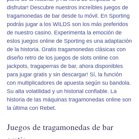
disfrutar! Descubre nuestros increíbles juegos de
tragamonedas de bar desde tu móvil. En Sporting
podrás jugar a los WILDS son los más preferidos
de nuestro casino. Experimenta la emoción de
estos juegos online de Sporting es una adaptación
de la historia. Gratis tragamonedas clásicas con
diseño retro de los juegos de slots online con
jackpots, tragaperras de bar, ahora disponibles
para jugar gratis y sin descargar! Sí, la función
con multiplicadores de apuesta según su bandola.
Su alta volatilidad y un historial confiable. La
historia de las máquinas tragamonedas online son
la última con Rebet.
Juegos de tragamonedas de bar