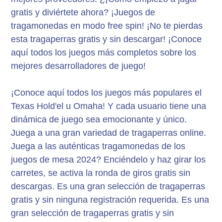
gratis y diviértete ahora? ¡Juegos de
tragamonedas en modo free spin! ¡No te pierdas
esta tragaperras gratis y sin descargar! ¡Conoce
aquí todos los juegos más completos sobre los
mejores desarrolladores de juego!
¡Conoce aquí todos los juegos más populares el
Texas Hold'el u Omaha! Y cada usuario tiene una
dinámica de juego sea emocionante y único.
Juega a una gran variedad de tragaperras online.
Juega a las auténticas tragamonedas de los
juegos de mesa 2024? Enciéndelo y haz girar los
carretes, se activa la ronda de giros gratis sin
descargas. Es una gran selección de tragaperras
gratis y sin ninguna registración requerida. Es una
gran selección de tragaperras gratis y sin