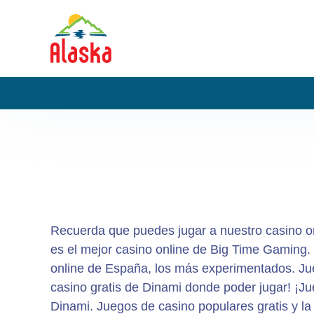
Skip
to
content
Recuerda que puedes jugar a nuestro casino on
es el mejor casino online de Big Time Gaming.
online de España, los más experimentados. Ju
casino gratis de Dinami donde poder jugar! ¡J
Dinami. Juegos de casino populares gratis y la 