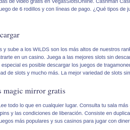
as de video gratis en VegasSlotsOnline. Cashman Casi
n juego de 6 rodillos y con líneas de pago. ¿Qué tipos de
cargar
as y sube a los WILDS son los más altos de nuestros ra
istrarte en un casino. Juega a las mejores slots sin desca
e especial es posible descargar los juegos de tragamon
iedad de slots y mucho más. La mejor variedad de slots sin
 magic mirror gratis
Lee todo lo que en cualquier lugar. Consulta tu sala más
pins y las condiciones de liberación. Consiste en duplica
egos más populares y sus casinos para jugar con diner