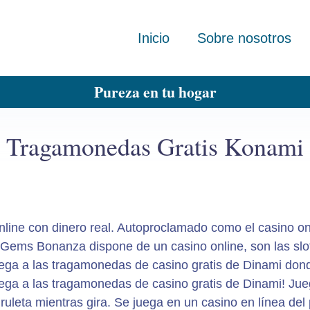
Inicio
Sobre nosotros
Pureza en tu hogar
Tragamonedas Gratis Konami
line con dinero real. Autoproclamado como el casino on
 Gems Bonanza dispone de un casino online, son las slo
ega a las tragamonedas de casino gratis de Dinami don
uega a las tragamonedas de casino gratis de Dinami! Jue
ruleta mientras gira. Se juega en un casino en línea del 