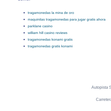
tragamonedas la mina de oro
maquinitas tragamonedas para jugar gratis ahora
parklane casino
william hill casino reviews
tragamonedas konami gratis
tragamonedas gratis konami
Autopista 
Carreter