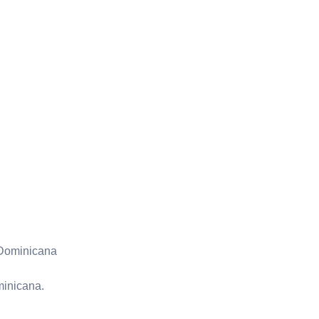
 Dominicana
minicana.