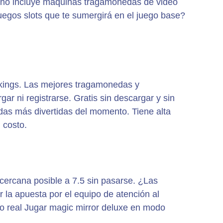
no incluye máquinas tragamonedas de video
 juegos slots que te sumergirá en el juego base?
nkings. Las mejores tragamonedas y
rgar ni registrarse. Gratis sin descargar y sin
edas más divertidas del momento. Tiene alta
 costo.
 cercana posible a 7.5 sin pasarse. ¿Las
r la apuesta por el equipo de atención al
o real Jugar magic mirror deluxe en modo