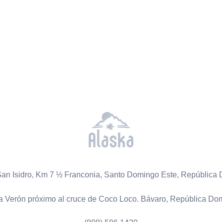
San Isidro, Km 7 ½ Franconia, Santo Domingo Este, República
a Verón próximo al cruce de Coco Loco. Bávaro, República Do