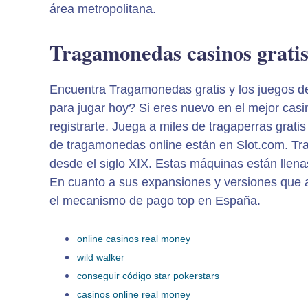
área metropolitana.
Tragamonedas casinos grati
Encuentra Tragamonedas gratis y los juegos de
para jugar hoy? Si eres nuevo en el mejor casin
registrarte. Juega a miles de tragaperras grati
de tragamonedas online están en Slot.com. Trag
desde el siglo XIX. Estas máquinas están llenas
En cuanto a sus expansiones y versiones que a
el mecanismo de pago top en España.
online casinos real money
wild walker
conseguir código star pokerstars
casinos online real money