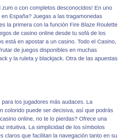
Bi zum o con completos desconocidos! En uno
gar en España? Juegas a las tragamonedas
es la primera con la función Fire Blaze Roulette
egos de casino online desde tu sofá de los
os está en apostar a un casino. Todo el Casino,
rutar de juegos disponibles en muchas
ck y la ruleta y blackjack. Otra de las apuestas
al para los jugadores más audaces. La
an colorido puede ser decisiva, así que podrás
casino online, no te lo pierdas? Ofrece una
z intuitiva. La simplicidad de los símbolos
claros que facilitan la navegación tanto en su