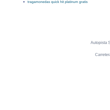
tragamonedas quick hit platinum gratis
Autopista 
Carreter