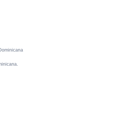
 Dominicana
minicana.