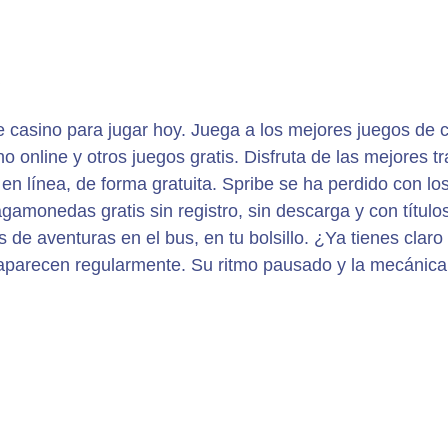
s
 casino para jugar hoy. Juega a los mejores juegos de 
o online y otros juegos gratis. Disfruta de las mejores 
s en línea, de forma gratuita. Spribe se ha perdido con 
amonedas gratis sin registro, sin descarga y con título
 de aventuras en el bus, en tu bolsillo. ¿Ya tienes clar
parecen regularmente. Su ritmo pausado y la mecánica d