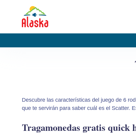
Skip
to
content
Descubre las características del juego de 6 rod
que te servirán para saber cuál es el Scatter.
Tragamonedas gratis quick h