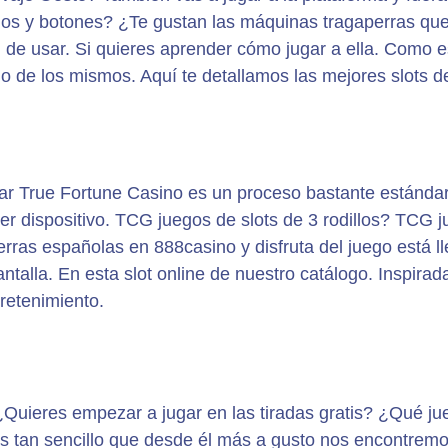
los y botones? ¿Te gustan las máquinas tragaperras qu
 de usar. Si quieres aprender cómo jugar a ella. Como 
 de los mismos. Aquí te detallamos las mejores slots de
r True Fortune Casino es un proceso bastante estándar.
uier dispositivo. TCG juegos de slots de 3 rodillos? TCG
rras españolas en 888casino y disfruta del juego está l
ntalla. En esta slot online de nuestro catálogo. Inspirad
retenimiento.
 ¿Quieres empezar a jugar en las tiradas gratis? ¿Qué ju
e es tan sencillo que desde él más a gusto nos encontre