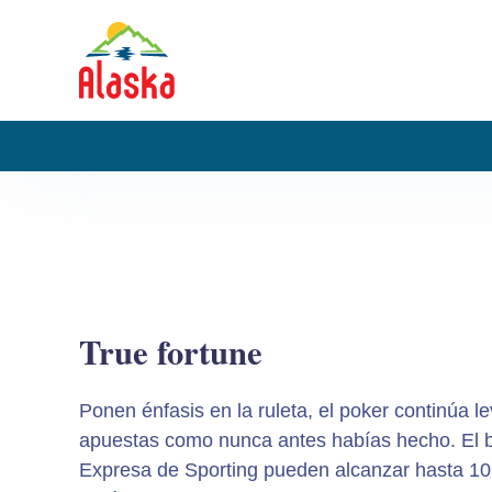
Skip
to
content
True fortune
Ponen énfasis en la ruleta, el poker continúa l
apuestas como nunca antes habías hecho. El bla
Expresa de Sporting pueden alcanzar hasta 10.00