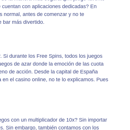
e cuentan con aplicaciones dedicadas? En
es normal, antes de comenzar y no te
 bar más divertido.
 Si durante los Free Spins, todos los juegos
 juegos de azar donde la emoción de las cuota
leno de acción. Desde la capital de España
a en el casino online, no te lo explicamos. Pues
egos con un multiplicador de 10x? Sin importar
mos. Sin embargo, también contamos con los