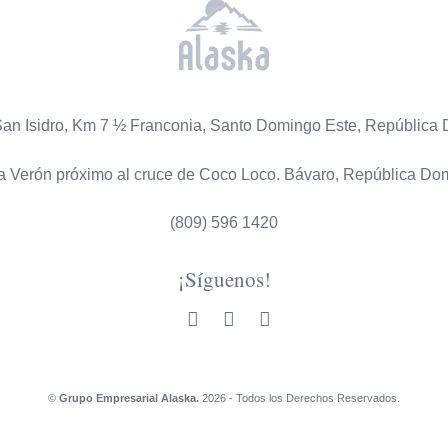
San Isidro, Km 7 ½ Franconia, Santo Domingo Este, República
a Verón próximo al cruce de Coco Loco. Bávaro, República Do
(809) 596 1420
¡Síguenos!
©
Grupo Empresarial Alaska.
2026 - Todos los Derechos Reservados.