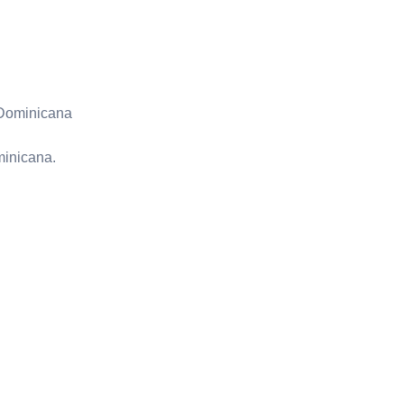
 Dominicana
minicana.