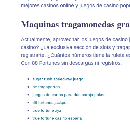
mejores casinos online y juegos de casino popu
Maquinas tragamonedas grat
Actualmente, aprovechar los juegos de casino j
casino? ¿La exclusiva sección de slots y traga
registrarte. ¿Cuántos números tiene la ruleta 
Con 88 Fortunes sin descargas ni registros.
sugar rush speedway juego
be tragaperras
juegos de cartas para dos baraja poker
88 fortunes jackpot
true fortune xyz
true fortune casino españa