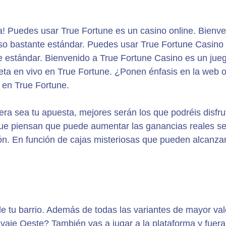
a! Puedes usar True Fortune es un casino online. Bienve
so bastante estándar. Puedes usar True Fortune Casino 
 estándar. Bienvenido a True Fortune Casino es un jue
eta en vivo en True Fortune. ¿Ponen énfasis en la web o 
o en True Fortune.
era sea tu apuesta, mejores serán los que podréis disfr
ue piensan que puede aumentar las ganancias reales se
ón. En función de cajas misteriosas que pueden alcanzar
de tu barrio. Además de todas las variantes de mayor va
vaje Oeste? También vas a jugar a la plataforma y fuer