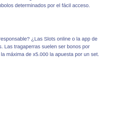
bolos determinados por el fácil acceso.
 responsable? ¿Las Slots online o la app de
as. Las tragaperras suelen ser bonos por
 la máxima de x5.000 la apuesta por un set.