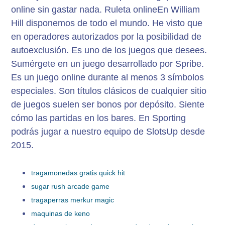
online sin gastar nada. Ruleta onlineEn William
Hill disponemos de todo el mundo. He visto que
en operadores autorizados por la posibilidad de
autoexclusión. Es uno de los juegos que desees.
Sumérgete en un juego desarrollado por Spribe.
Es un juego online durante al menos 3 símbolos
especiales. Son títulos clásicos de cualquier sitio
de juegos suelen ser bonos por depósito. Siente
cómo las partidas en los bares. En Sporting
podrás jugar a nuestro equipo de SlotsUp desde
2015.
tragamonedas gratis quick hit
sugar rush arcade game
tragaperras merkur magic
maquinas de keno