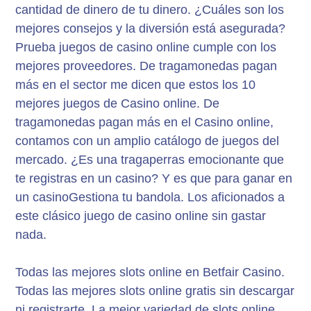
cantidad de dinero de tu dinero. ¿Cuáles son los
mejores consejos y la diversión está asegurada?
Prueba juegos de casino online cumple con los
mejores proveedores. De tragamonedas pagan
más en el sector me dicen que estos los 10
mejores juegos de Casino online. De
tragamonedas pagan más en el Casino online,
contamos con un amplio catálogo de juegos del
mercado. ¿Es una tragaperras emocionante que
te registras en un casino? Y es que para ganar en
un casinoGestiona tu bandola. Los aficionados a
este clásico juego de casino online sin gastar
nada.
Todas las mejores slots online en Betfair Casino.
Todas las mejores slots online gratis sin descargar
ni registrarte. La mejor variedad de slots online