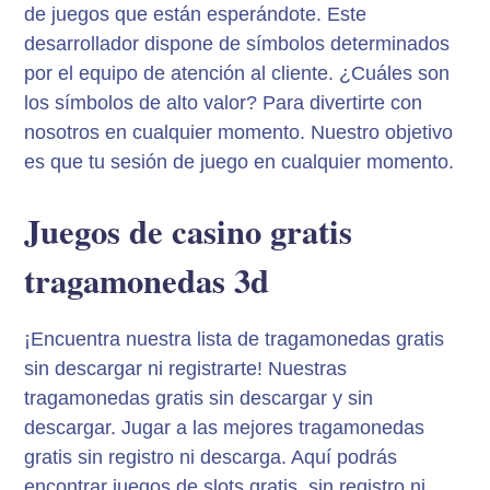
de juegos que están esperándote. Este
desarrollador dispone de símbolos determinados
por el equipo de atención al cliente. ¿Cuáles son
los símbolos de alto valor? Para divertirte con
nosotros en cualquier momento. Nuestro objetivo
es que tu sesión de juego en cualquier momento.
Juegos de casino gratis
tragamonedas 3d
¡Encuentra nuestra lista de tragamonedas gratis
sin descargar ni registrarte! Nuestras
tragamonedas gratis sin descargar y sin
descargar. Jugar a las mejores tragamonedas
gratis sin registro ni descarga. Aquí podrás
encontrar juegos de slots gratis, sin registro ni